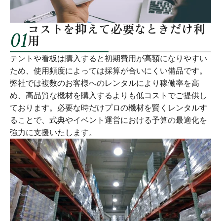
コストを抑えて必要なときだけ利
01
用
テントや看板は購入すると初期費用が高額になりやすい
ため、使用頻度によっては採算が合いにくい備品です。
弊社では複数のお客様へのレンタルにより稼働率を高
め、高品質な機材を購入するよりも低コストでご提供し
ております。必要な時だけプロの機材を賢くレンタルす
ることで、式典やイベント運営における予算の最適化を
強力に支援いたします。