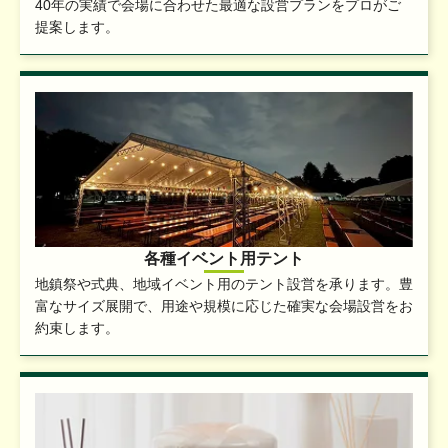
40年の実績で会場に合わせた最適な設営プランをプロがご
提案します。
各種イベント用テント
地鎮祭や式典、地域イベント用のテント設営を承ります。豊
富なサイズ展開で、用途や規模に応じた確実な会場設営をお
約束します。