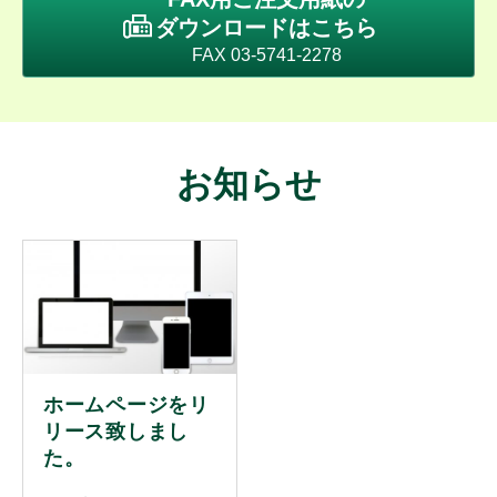
ダウンロードはこちら
FAX 03-5741-2278
お知らせ
ホームページをリ
リース致しまし
た。