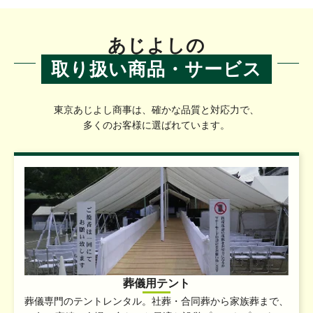
あじよしの
取り扱い商品・サービス
東京あじよし商事は、確かな品質と対応力で、
多くのお客様に選ばれています。
葬儀用テント
葬儀専門のテントレンタル。社葬・合同葬から家族葬まで、