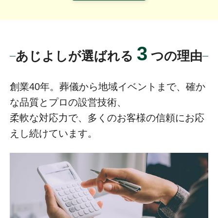
3
あじよしが選ばれる
つの理由
創業40年。葬儀から地域イベントまで、確か
な品質とプロの設営技術、
柔軟な対応力で、多くのお客様の信頼にお応
えし続けています。