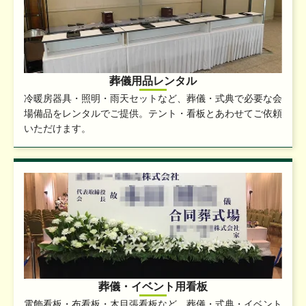
葬儀用品レンタル
冷暖房器具・照明・雨天セットなど、葬儀・式典で必要な会
場備品をレンタルでご提供。テント・看板とあわせてご依頼
いただけます。
葬儀・イベント用看板
電飾看板・布看板・木目張看板など、葬儀・式典・イベント