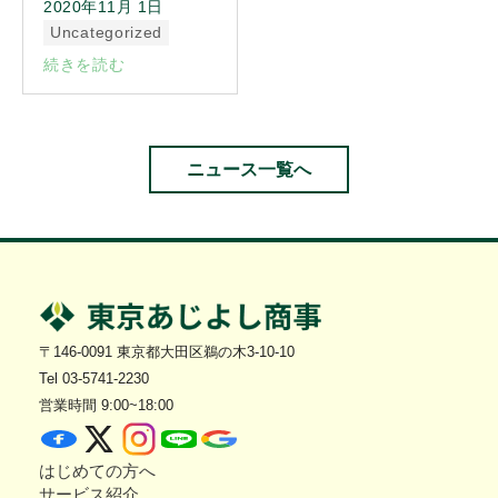
2020年11月 1日
Uncategorized
続きを読む
ニュース一覧へ
〒146-0091 東京都大田区鵜の木3-10-10
Tel 03-5741-2230
営業時間 9:00~18:00
はじめての方へ
サービス紹介