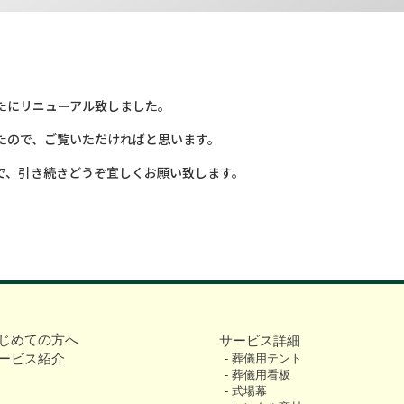
たにリニューアル致しました。
たので、ご覧いただければと思います。
で、引き続きどうぞ宜しくお願い致します。
じめての方へ
サービス詳細
ービス紹介
葬儀用テント
葬儀用看板
式場幕