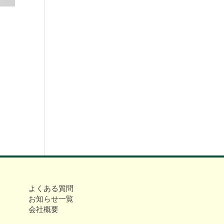
よくある質問
お知らせ一覧
会社概要