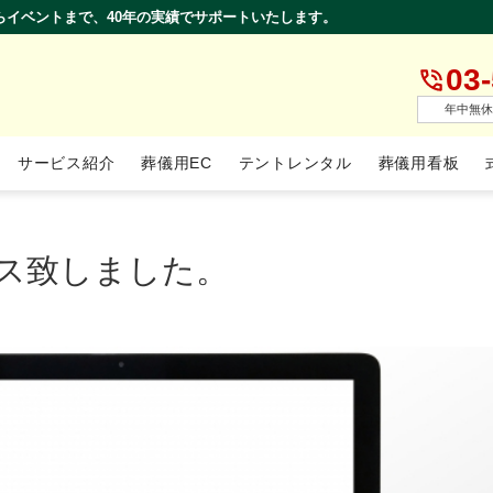
らイベントまで、40年の実績でサポートいたします。
03
年中無休
サービス紹介
葬儀用EC
テントレンタル
葬儀用看板
ス致しました。