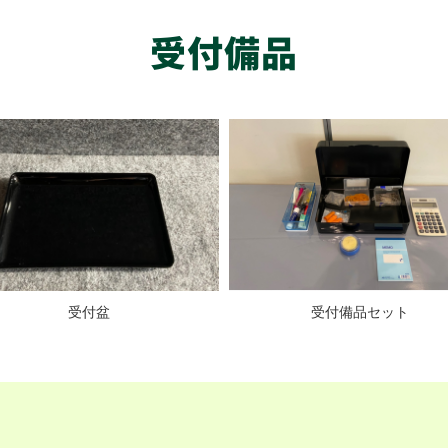
受付備品
受付盆
受付備品セット