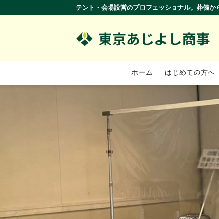
テント・会場設営のプロフェッショナル。葬儀か
ホーム
はじめての方へ